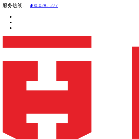
服务热线:
400-028-1277