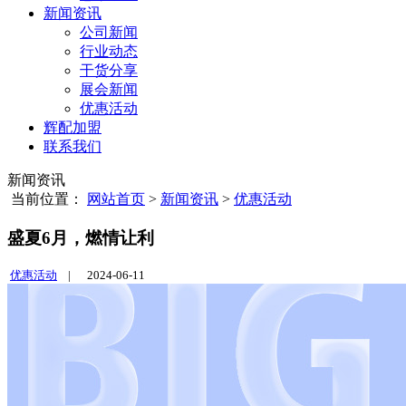
新闻资讯
公司新闻
行业动态
干货分享
展会新闻
优惠活动
辉配加盟
联系我们
新闻资讯
当前位置：
网站首页
>
新闻资讯
>
优惠活动
盛夏6月，燃情让利
优惠活动
|
2024-06-11