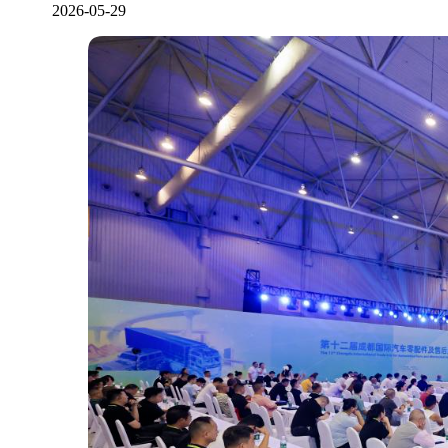
2026-05-29