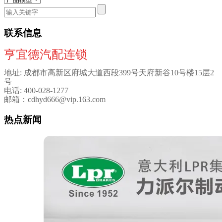
联系信息
亨宜德汽配连锁
地址: 成都市高新区府城大道西段399号天府新谷10号楼15层2
号
电话: 400-028-1277
邮箱：cdhyd666@vip.163.com
热点新闻