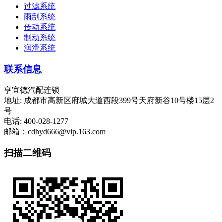
过滤系统
雨刮系统
传动系统
制动系统
润滑系统
联系信息
亨宜德汽配连锁
地址: 成都市高新区府城大道西段399号天府新谷10号楼15层2
号
电话: 400-028-1277
邮箱：cdhyd666@vip.163.com
扫描二维码