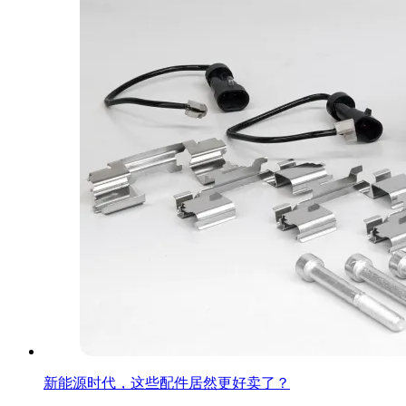
新能源时代，这些配件居然更好卖了？