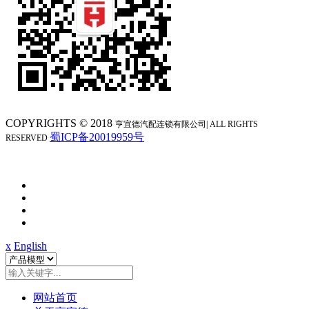
COPYRIGHTS © 2018
亨宜德汽配连锁
有限公司| ALL RIGHTS
蜀ICP备20019959号
RESERVED
x
English
网站首页