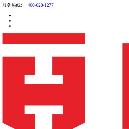
服务热线:
400-028-1277