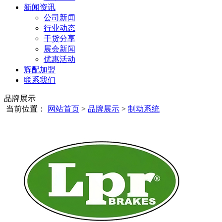
新闻资讯
公司新闻
行业动态
干货分享
展会新闻
优惠活动
辉配加盟
联系我们
品牌展示
当前位置：
网站首页
>
品牌展示
>
制动系统