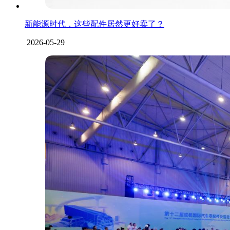
新能源时代，这些配件居然更好卖了？
2026-05-29