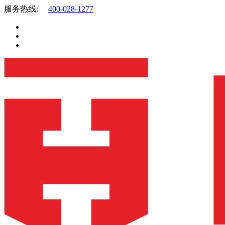
服务热线:
400-028-1277