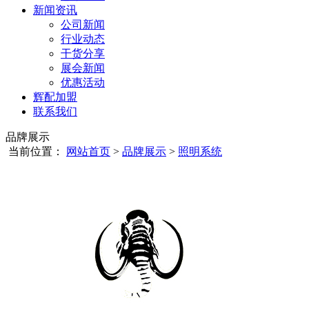
新闻资讯
公司新闻
行业动态
干货分享
展会新闻
优惠活动
辉配加盟
联系我们
品牌展示
当前位置：
网站首页
>
品牌展示
>
照明系统