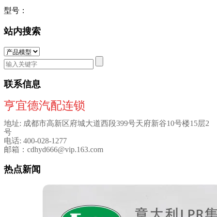
型号：
站内搜索
联系信息
亨宜德汽配连锁
地址: 成都市高新区府城大道西段399号天府新谷10号楼15层2
号
电话: 400-028-1277
邮箱：cdhyd666@vip.163.com
热点新闻