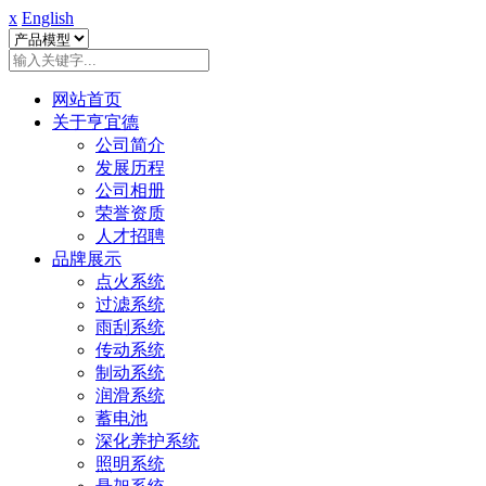
x
English
网站首页
关于亨宜德
公司简介
发展历程
公司相册
荣誉资质
人才招聘
品牌展示
点火系统
过滤系统
雨刮系统
传动系统
制动系统
润滑系统
蓄电池
深化养护系统
照明系统