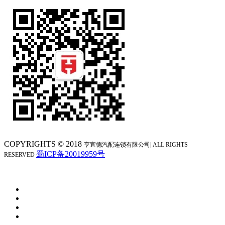
COPYRIGHTS © 2018
亨宜德汽配连锁
有限公司| ALL RIGHTS
蜀ICP备20019959号
RESERVED