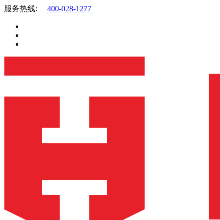
服务热线:
400-028-1277