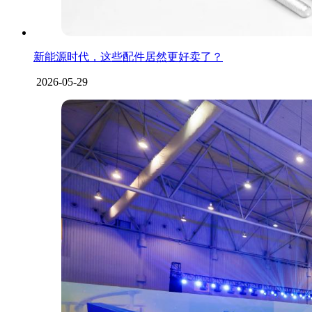
新能源时代，这些配件居然更好卖了？
2026-05-29