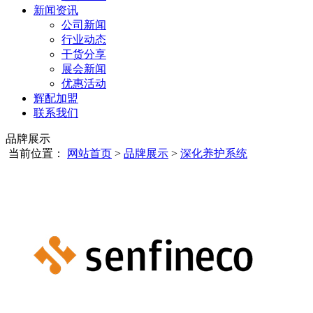
新闻资讯
公司新闻
行业动态
干货分享
展会新闻
优惠活动
辉配加盟
联系我们
品牌展示
当前位置：
网站首页
>
品牌展示
>
深化养护系统