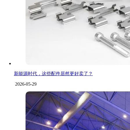
新能源时代，这些配件居然更好卖了？
2026-05-29