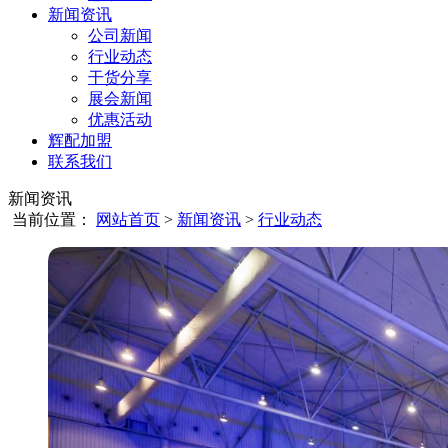
新闻资讯
公司新闻
行业动态
干货分享
展会新闻
优惠活动
辉配加盟
联系我们
新闻资讯
当前位置：
网站首页
>
新闻资讯
>
行业动态