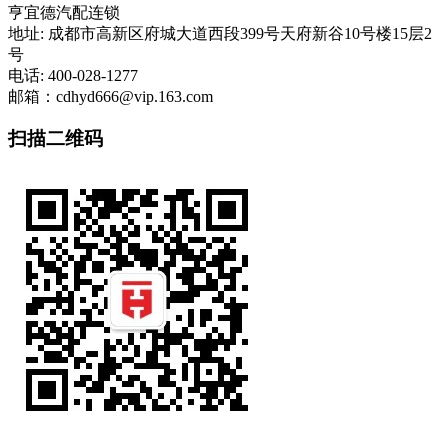
亨宜德汽配连锁
地址: 成都市高新区府城大道西段399号天府新谷10号楼15层2
号
电话: 400-028-1277
邮箱：cdhyd666@vip.163.com
扫描二维码