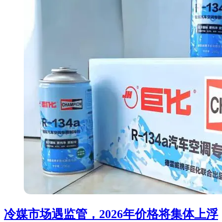
冷媒市场遇监管，2026年价格将集体上浮