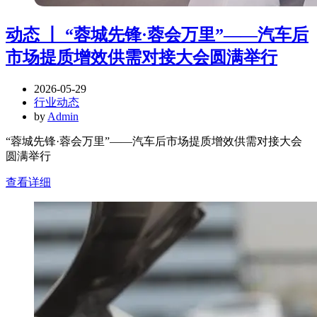
动态 丨 “蓉城先锋·蓉会万里”——汽车后
市场提质增效供需对接大会圆满举行
2026-05-29
行业动态
by
Admin
“蓉城先锋·蓉会万里”——汽车后市场提质增效供需对接大会
圆满举行
查看详细