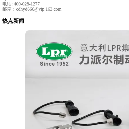
电话: 400-028-1277
邮箱：cdhyd666@vip.163.com
热点新闻