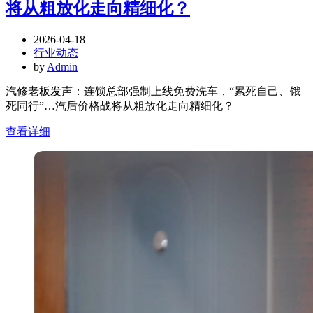
将从粗放化走向精细化？
2026-04-18
行业动态
by
Admin
汽修老板发声：连锁总部强制上线免费洗车，“累死自己、饿
死同行”…汽后价格战将从粗放化走向精细化？
查看详细