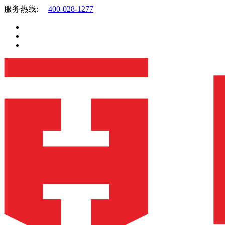
服务热线:
400-028-1277