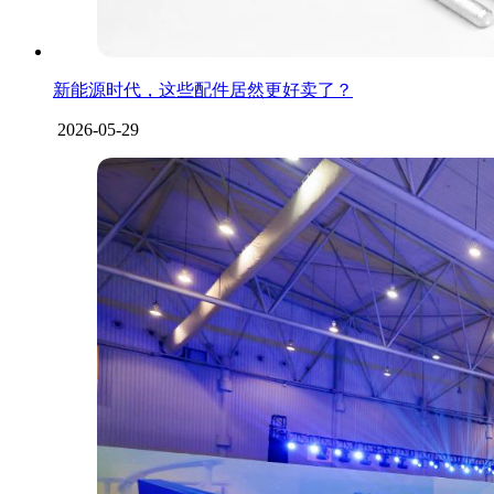
新能源时代，这些配件居然更好卖了？
2026-05-29