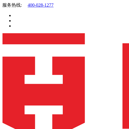
服务热线:
400-028-1277