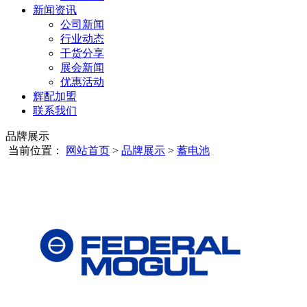
新闻资讯
公司新闻
行业动态
干货分享
展会新闻
优惠活动
辉配加盟
联系我们
品牌展示
当前位置：
网站首页
>
品牌展示
>
蓄电池