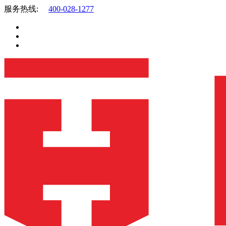
服务热线:
400-028-1277