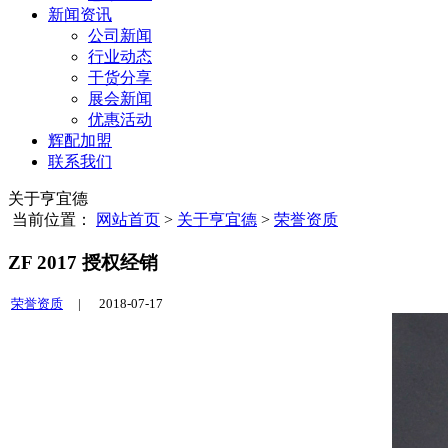
新闻资讯
公司新闻
行业动态
干货分享
展会新闻
优惠活动
辉配加盟
联系我们
关于亨宜德
当前位置：
网站首页
>
关于亨宜德
>
荣誉资质
ZF 2017 授权经销
荣誉资质
|
2018-07-17