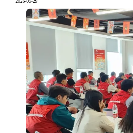
2026-05-29