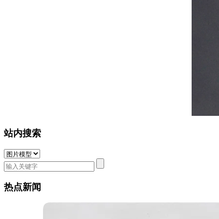
站内搜索
热点新闻