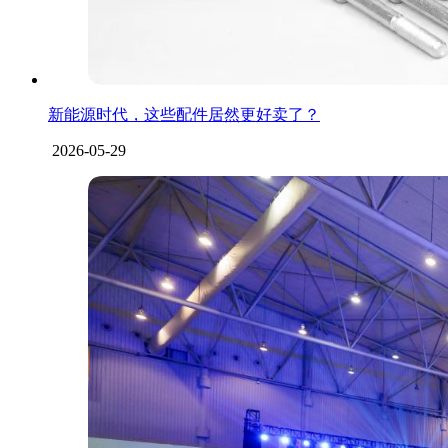
新能源时代，这些配件居然更好卖了？
2026-05-29