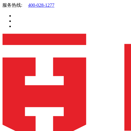
服务热线:
400-028-1277