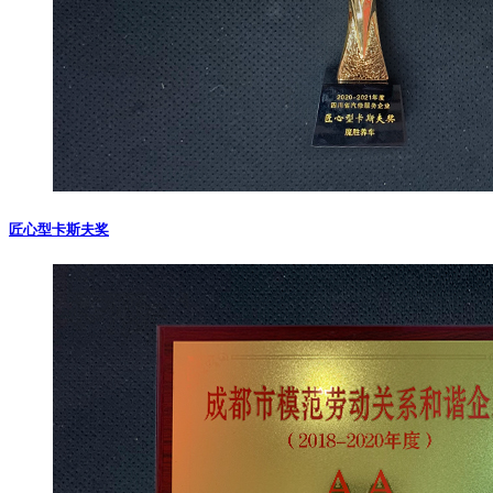
匠心型卡斯夫奖