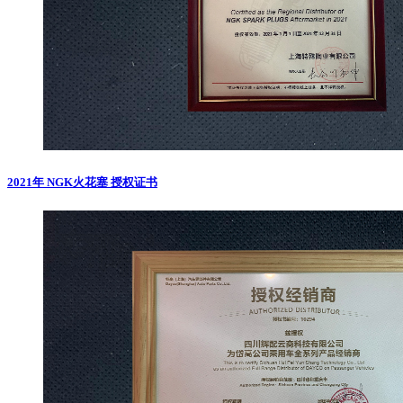
2021年 NGK火花塞 授权证书