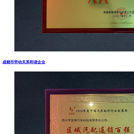
成都市劳动关系和谐企业