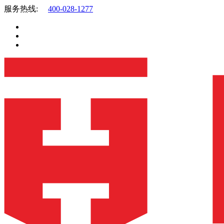
服务热线:
400-028-1277