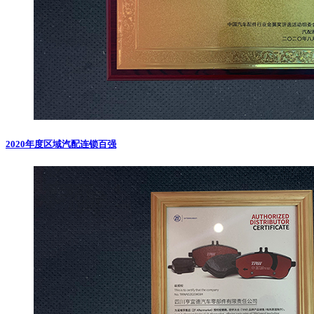
2020年度区域汽配连锁百强