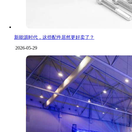
新能源时代，这些配件居然更好卖了？
2026-05-29