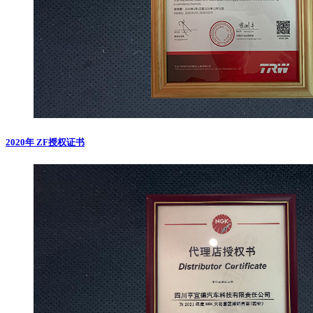
2020年 ZF授权证书