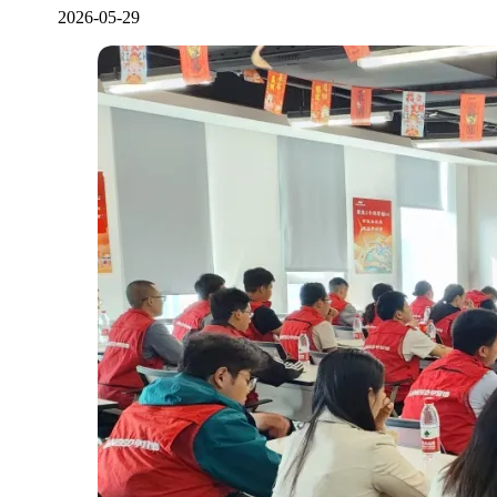
2026-05-29