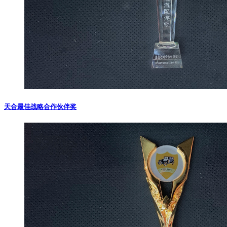
天合最佳战略合作伙伴奖