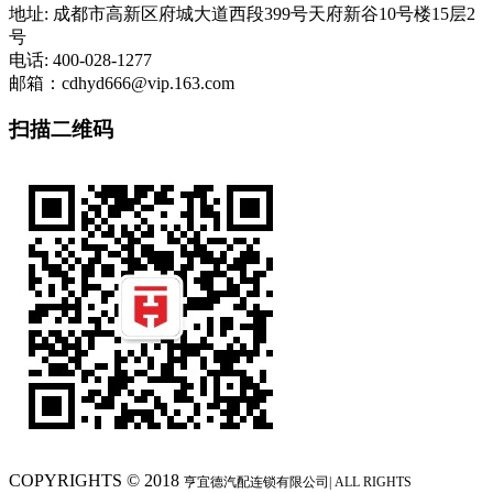
地址: 成都市高新区府城大道西段399号天府新谷10号楼15层2
号
电话: 400-028-1277
邮箱：cdhyd666@vip.163.com
扫描二维码
COPYRIGHTS © 2018
亨宜德汽配连锁
有限公司| ALL RIGHTS