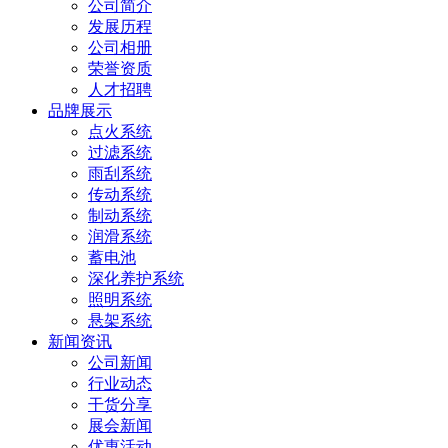
公司简介
发展历程
公司相册
荣誉资质
人才招聘
品牌展示
点火系统
过滤系统
雨刮系统
传动系统
制动系统
润滑系统
蓄电池
深化养护系统
照明系统
悬架系统
新闻资讯
公司新闻
行业动态
干货分享
展会新闻
优惠活动