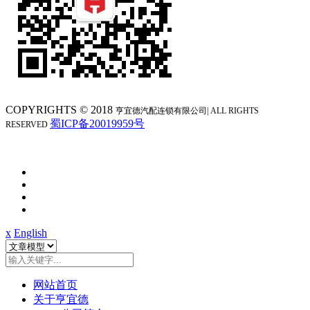
COPYRIGHTS © 2018
亨宜德汽配连锁
有限公司| ALL RIGHTS
蜀ICP备20019959号
RESERVED
x
English
网站首页
关于亨宜德