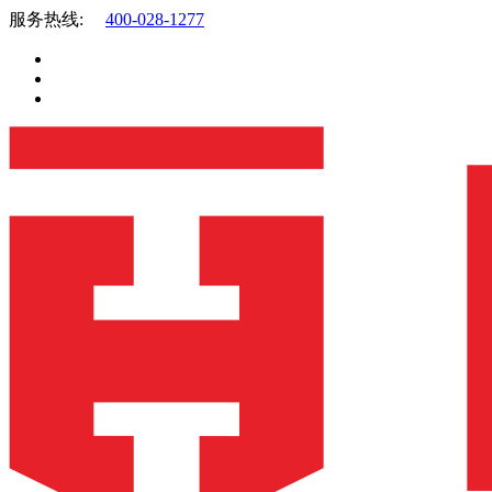
服务热线:
400-028-1277