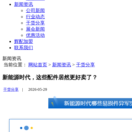
新闻资讯
公司新闻
行业动态
干货分享
展会新闻
优惠活动
辉配加盟
联系我们
新闻资讯
当前位置：
网站首页
>
新闻资讯
>
干货分享
新能源时代，这些配件居然更好卖了？
干货分享
|
2026-05-29