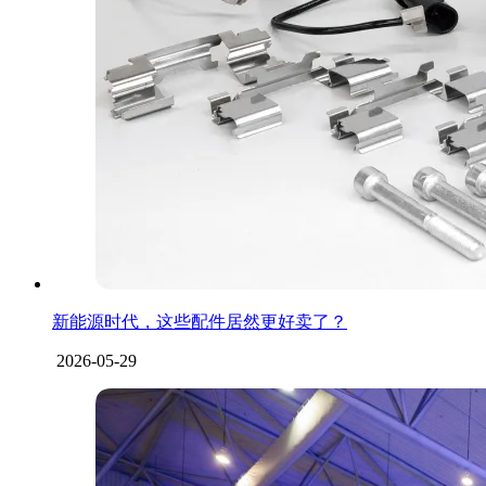
新能源时代，这些配件居然更好卖了？
2026-05-29