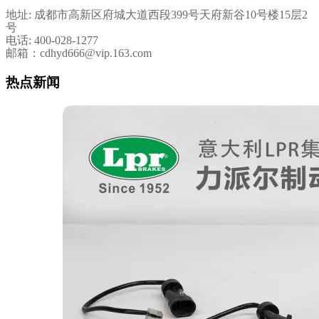
地址: 成都市高新区府城大道西段399号天府新谷10号楼15层2
号
电话: 400-028-1277
邮箱：cdhyd666@vip.163.com
热点新闻