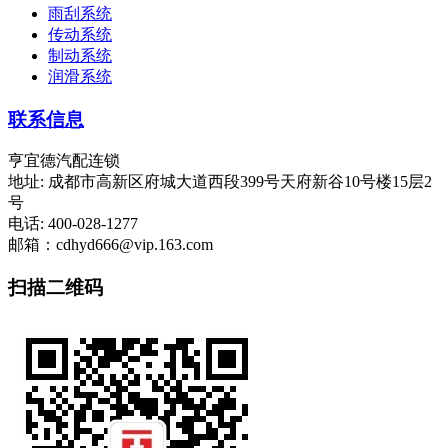
雨刮系统
传动系统
制动系统
润滑系统
联系信息
亨宜德汽配连锁
地址: 成都市高新区府城大道西段399号天府新谷10号楼15层2
号
电话: 400-028-1277
邮箱：cdhyd666@vip.163.com
扫描二维码